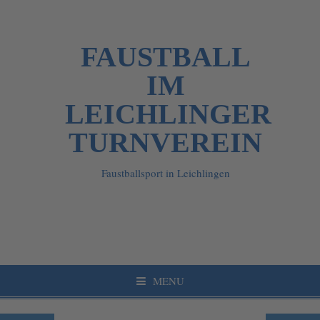
FAUSTBALL
IM
LEICHLINGER
TURNVEREIN
Faustballsport in Leichlingen
MENU