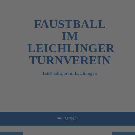
FAUSTBALL
IM
LEICHLINGER
TURNVEREIN
Faustballsport in Leichlingen
MENU