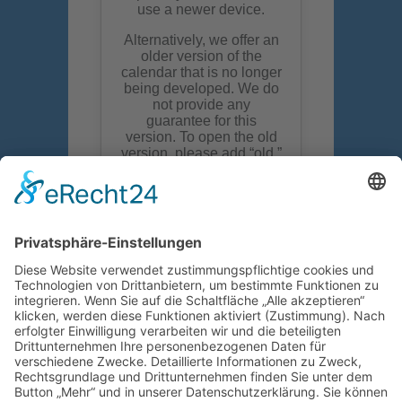
Wir suchen euch