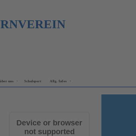
URNVEREIN
über uns
Schulsport
Allg. Infos