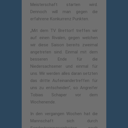
Meisterschaft starten wird.
Dennoch will man gegen die
erfahrene Konkurrenz Punkten.
„Mit dem TV Brettorf treffen wir
auf einen Rivalen, gegen welchen
wir diese Saison bereits zweimal
angetreten sind. Einmal mit dem
besseren Ende für die
Niedersachsener und einmal für
uns. Wir werden alles daran setzten
das dritte Aufeinandertreffen für
uns zu entscheiden“, so Angreifer
Tobias Schaper vor dem
Wochenende.
In den vergangen Wochen hat die
Mannschaft sich durch