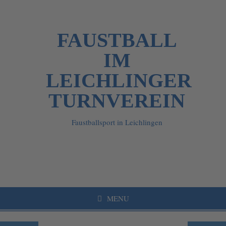
FAUSTBALL
IM
LEICHLINGER
TURNVEREIN
Faustballsport in Leichlingen
MENU