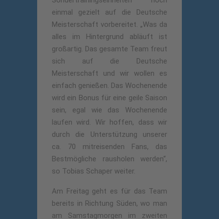
Sondertrainingseinheiten noch
einmal gezielt auf die Deutsche
Meisterschaft vorbereitet. „Was da
alles im Hintergrund abläuft ist
großartig. Das gesamte Team freut
sich auf die Deutsche
Meisterschaft und wir wollen es
einfach genießen. Das Wochenende
wird ein Bonus für eine geile Saison
sein, egal wie das Wochenende
laufen wird. Wir hoffen, dass wir
durch die Unterstützung unserer
ca. 70 mitreisenden Fans, das
Bestmögliche rausholen werden“,
so Tobias Schaper weiter.
Am Freitag geht es für das Team
bereits in Richtung Süden, wo man
am Samstagmorgen im zweiten