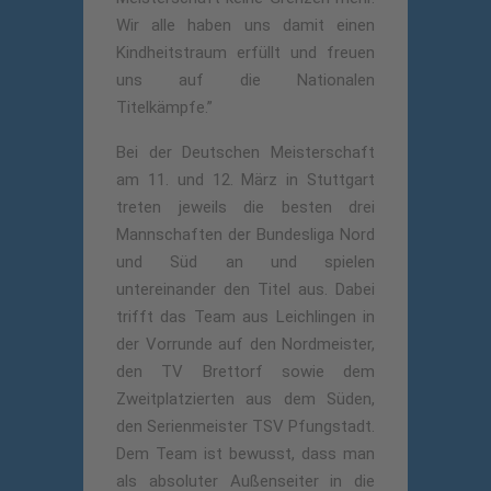
Wir alle haben uns damit einen
Kindheitstraum erfüllt und freuen
uns auf die Nationalen
Titelkämpfe.”
Bei der Deutschen Meisterschaft
am 11. und 12. März in Stuttgart
treten jeweils die besten drei
Mannschaften der Bundesliga Nord
und Süd an und spielen
untereinander den Titel aus. Dabei
trifft das Team aus Leichlingen in
der Vorrunde auf den Nordmeister,
den TV Brettorf sowie dem
Zweitplatzierten aus dem Süden,
den Serienmeister TSV Pfungstadt.
Dem Team ist bewusst, dass man
als absoluter Außenseiter in die