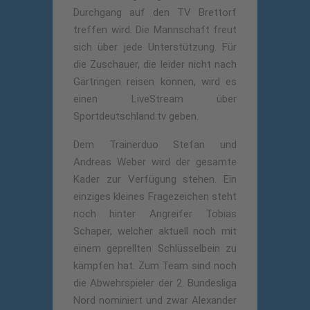
Durchgang auf den TV Brettorf
treffen wird. Die Mannschaft freut
sich über jede Unterstützung. Für
die Zuschauer, die leider nicht nach
Gärtringen reisen können, wird es
einen LiveStream über
Sportdeutschland.tv geben.
Dem Trainerduo Stefan und
Andreas Weber wird der gesamte
Kader zur Verfügung stehen. Ein
einziges kleines Fragezeichen steht
noch hinter Angreifer Tobias
Schaper, welcher aktuell noch mit
einem geprellten Schlüsselbein zu
kämpfen hat. Zum Team sind noch
die Abwehrspieler der 2. Bundesliga
Nord nominiert und zwar Alexander