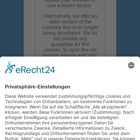
Wir suchen euch