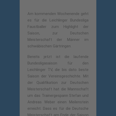
Am kommenden Wochenende geht
es für die Leichlinger Bundesliga
Faustballer zum Highlight der
Saison, zur Deutschen
Meisterschaft der Männer im
schwäbischen Gärtringen.
Bereits jetzt ist die laufende
Bundesligasaison für den
Leichlinger TV, die bis dato beste
Saison der Vereinsgeschichte. Mit
der Qualifikation zur Deutschen
Meisterschaft hat die Mannschaft
um das Trainergespann Stefan und
Andreas Weber einen Meilenstein
erreicht. Dass es für die Deutsche
Meisterschaft am Ende der Saison