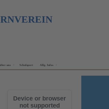
URNVEREIN
über uns
Schulsport
Allg. Infos