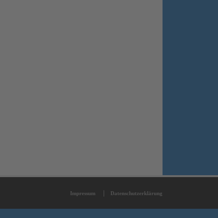
Impressum
Datenschutzerklärung