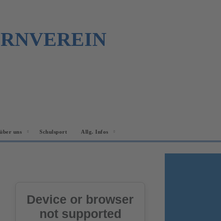
URNVEREIN
über uns
Schulsport
Allg. Infos