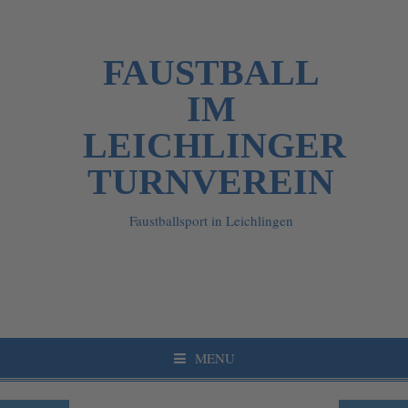
FAUSTBALL
IM
LEICHLINGER
TURNVEREIN
Faustballsport in Leichlingen
MENU