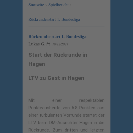
Startseite
›
Spielbericht
›
Rückrundenstart 1. Bundesliga
Rückrundenstart 1. Bundesliga
Lukas G.
10/12/2021
Start der Rückrunde in
Hagen
LTV zu Gast in Hagen
Mit einer respektablen
Punkteausbeute von 6:8 Punkten aus
einer turbulenten Vorrunde startet der
LTV beim DM-Ausrichter Hagen in die
Rückrunde. Zum dritten und letzten