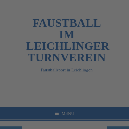
FAUSTBALL
IM
LEICHLINGER
TURNVEREIN
Faustballsport in Leichlingen
MENU