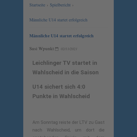
Startseite
›
Spielbericht
›
Männliche U14 startet erfolgreich
Männliche U14 startet erfolgreich
Susi Wpunkt
02/11/2021
Leichlinger TV startet in
Wahlscheid in die Saison
U14 sichert sich 4:0
Punkte in Wahlscheid
Am Sonntag reiste der LTV zu Gast
nach Wahlscheid, um dort die