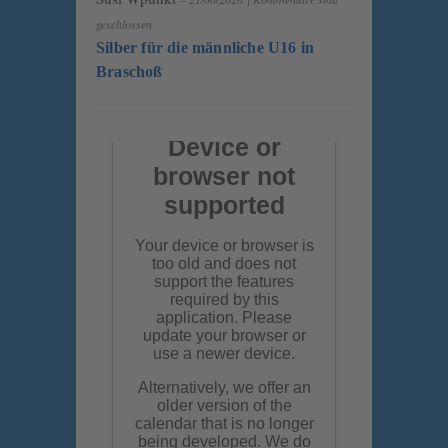
geschlossen
Silber für die männliche U16 in
Braschoß