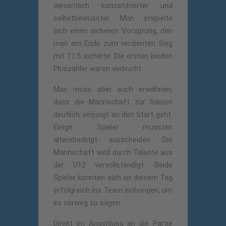
wesentlich konzentrierter und
selbstbewusster. Man erspielte
sich einen sicheren Vorsprung, den
man am Ende zum verdienten Sieg
mit 11:5 sicherte. Die ersten beiden
Pluszähler waren verbucht.
Man muss aber auch erwähnen,
dass die Mannschaft zur Saison
deutlich verjüngt an den Start geht.
Einige Spieler mussten
altersbedingt ausscheiden. Die
Mannschaft wird durch Talente aus
der U12 vervollständigt. Beide
Spieler konnten sich an diesem Tag
erfolgreich ins Team einbringen, um
es vorweg zu sagen.
Direkt im Anschluss an die Partie