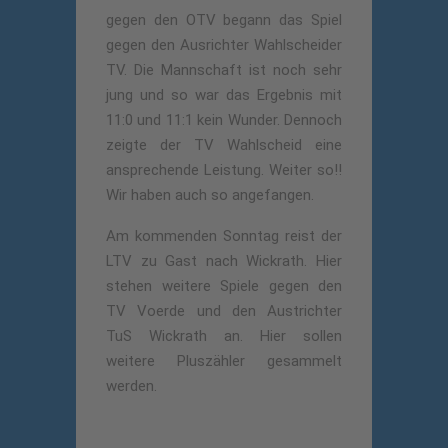
gegen den OTV begann das Spiel
gegen den Ausrichter Wahlscheider
TV. Die Mannschaft ist noch sehr
jung und so war das Ergebnis mit
11:0 und 11:1 kein Wunder. Dennoch
zeigte der TV Wahlscheid eine
ansprechende Leistung. Weiter so!!
Wir haben auch so angefangen.
Am kommenden Sonntag reist der
LTV zu Gast nach Wickrath. Hier
stehen weitere Spiele gegen den
TV Voerde und den Austrichter
TuS Wickrath an. Hier sollen
weitere Pluszähler gesammelt
werden.