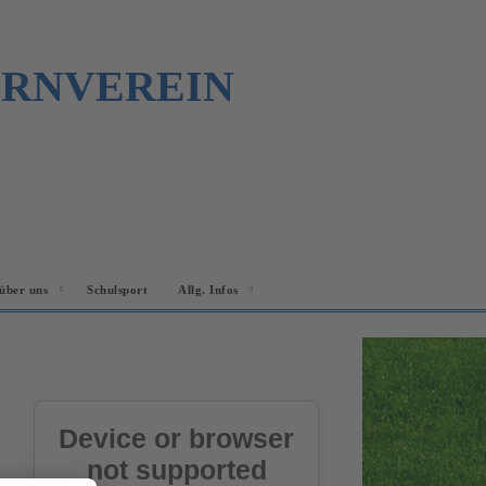
URNVEREIN
über uns
Schulsport
Allg. Infos