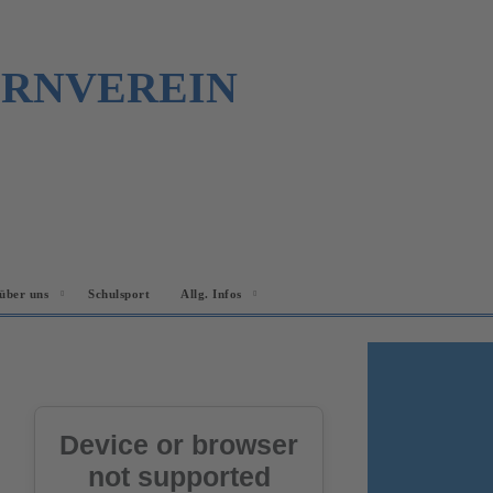
URNVEREIN
über uns
Schulsport
Allg. Infos