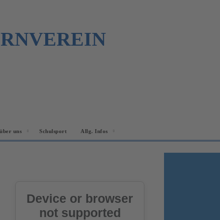
URNVEREIN
über uns
Schulsport
Allg. Infos