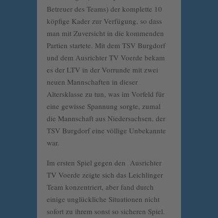
Betreuer des Teams) der komplette 10
köpfige Kader zur Verfügung, so dass
man mit Zuversicht in die kommenden
Partien startete. Mit dem TSV Burgdorf
und dem Ausrichter TV Voerde bekam
es der LTV in der Vorrunde mit zwei
neuen Mannschaften in dieser
Altersklasse zu tun, was im Vorfeld für
eine gewisse Spannung sorgte, zumal
die Mannschaft aus Niedersachsen, der
TSV Burgdorf eine völlige Unbekannte
war.
Im ersten Spiel gegen den Ausrichter
TV Voerde zeigte sich das Leichlinger
Team konzentriert, aber fand durch
einige unglückliche Situationen nicht
sofort zu ihrem sonst so sicheren Spiel.