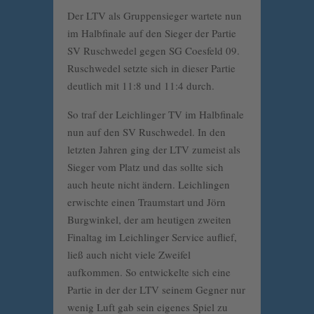
Der LTV als Gruppensieger wartete nun
im Halbfinale auf den Sieger der Partie
SV Ruschwedel gegen SG Coesfeld 09.
Ruschwedel setzte sich in dieser Partie
deutlich mit 11:8 und 11:4 durch.
So traf der Leichlinger TV im Halbfinale
nun auf den SV Ruschwedel. In den
letzten Jahren ging der LTV zumeist als
Sieger vom Platz und das sollte sich
auch heute nicht ändern. Leichlingen
erwischte einen Traumstart und Jörn
Burgwinkel, der am heutigen zweiten
Finaltag im Leichlinger Service auflief,
ließ auch nicht viele Zweifel
aufkommen. So entwickelte sich eine
Partie in der der LTV seinem Gegner nur
wenig Luft gab sein eigenes Spiel zu