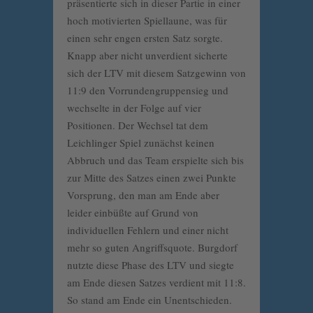
präsentierte sich in dieser Partie in einer
hoch motivierten Spiellaune, was für
einen sehr engen ersten Satz sorgte.
Knapp aber nicht unverdient sicherte
sich der LTV mit diesem Satzgewinn von
11:9 den Vorrundengruppensieg und
wechselte in der Folge auf vier
Positionen. Der Wechsel tat dem
Leichlinger Spiel zunächst keinen
Abbruch und das Team erspielte sich bis
zur Mitte des Satzes einen zwei Punkte
Vorsprung, den man am Ende aber
leider einbüßte auf Grund von
individuellen Fehlern und einer nicht
mehr so guten Angriffsquote. Burgdorf
nutzte diese Phase des LTV und siegte
am Ende diesen Satzes verdient mit 11:8.
So stand am Ende ein Unentschieden.