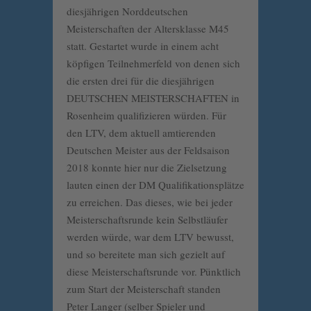
diesjährigen Norddeutschen
Meisterschaften der Altersklasse M45
statt. Gestartet wurde in einem acht
köpfigen Teilnehmerfeld von denen sich
die ersten drei für die diesjährigen
DEUTSCHEN MEISTERSCHAFTEN in
Rosenheim qualifizieren würden. Für
den LTV, dem aktuell amtierenden
Deutschen Meister aus der Feldsaison
2018 konnte hier nur die Zielsetzung
lauten einen der DM Qualifikationsplätze
zu erreichen. Das dieses, wie bei jeder
Meisterschaftsrunde kein Selbstläufer
werden würde, war dem LTV bewusst,
und so bereitete man sich gezielt auf
diese Meisterschaftsrunde vor. Pünktlich
zum Start der Meisterschaft standen
Peter Langer (selber Spieler und