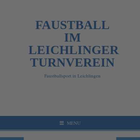
FAUSTBALL
IM
LEICHLINGER
TURNVEREIN
Faustballsport in Leichlingen
MENU