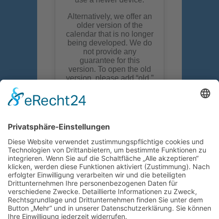
Wir suchen euch