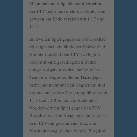
Mit anhaltender Spieldauer übernahm
der LTV mehr und mehr das Zepter und
gewann am Ende verdient mit 11:7 und
11:5.
Im zweiten Spiel gegen die SG Coesfeld
06 zeigte sich ein ähnlicher Spielverlauf.
Konnte Coesfeld den LTV zu Beginn
noch mit kurz geschlagenen Bällen
einige Aufgaben stellen, stellte sich das
Team um Angreifer Stefan Hasenjäger
mehr und mehr auf den Gegner ein und
konnte auch diese Partie ungefährdet mit
11:8 und 11:8 für sich entscheiden.
Vor dem dritten Spiel gegen den TSV
Burgdorf war die Ausgangslage so, dass
dem LTV ein gewonnener Satz zum
Vorrundensieg reichen würde. Burgdorf