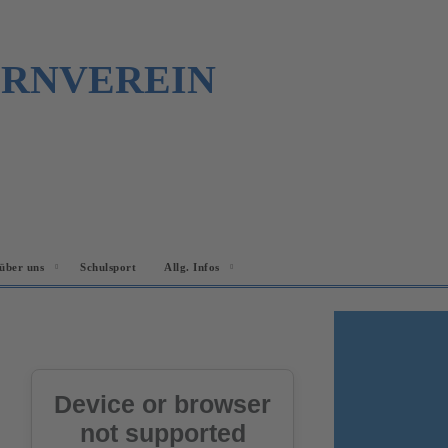
URNVEREIN
über uns
Schulsport
Allg. Infos