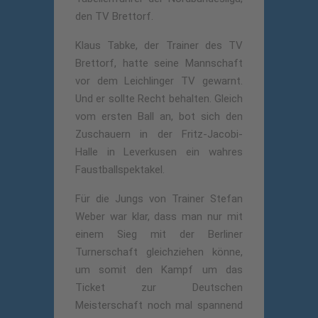
den TV Brettorf.
Klaus Tabke, der Trainer des TV
Brettorf, hatte seine Mannschaft
vor dem Leichlinger TV gewarnt.
Und er sollte Recht behalten. Gleich
vom ersten Ball an, bot sich den
Zuschauern in der Fritz-Jacobi-
Halle in Leverkusen ein wahres
Faustballspektakel.
Für die Jungs von Trainer Stefan
Weber war klar, dass man nur mit
einem Sieg mit der Berliner
Turnerschaft gleichziehen könne,
um somit den Kampf um das
Ticket zur Deutschen
Meisterschaft noch mal spannend