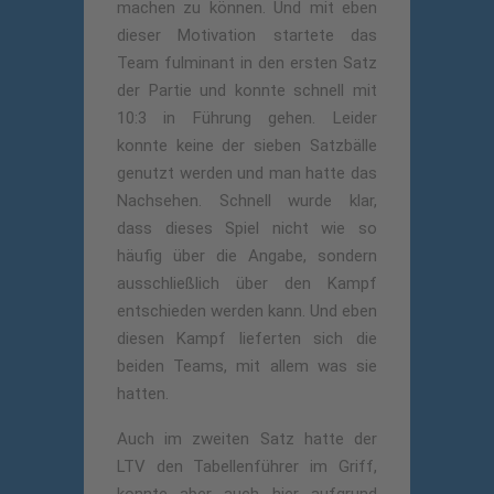
machen zu können. Und mit eben
dieser Motivation startete das
Team fulminant in den ersten Satz
der Partie und konnte schnell mit
10:3 in Führung gehen. Leider
konnte keine der sieben Satzbälle
genutzt werden und man hatte das
Nachsehen. Schnell wurde klar,
dass dieses Spiel nicht wie so
häufig über die Angabe, sondern
ausschließlich über den Kampf
entschieden werden kann. Und eben
diesen Kampf lieferten sich die
beiden Teams, mit allem was sie
hatten.
Auch im zweiten Satz hatte der
LTV den Tabellenführer im Griff,