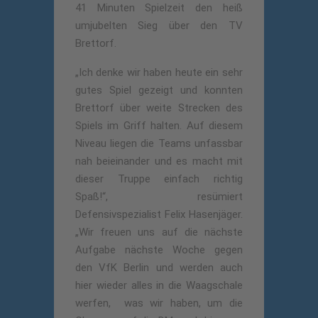
41 Minuten Spielzeit den heiß
umjubelten Sieg über den TV
Brettorf.
„Ich denke wir haben heute ein sehr
gutes Spiel gezeigt und konnten
Brettorf über weite Strecken des
Spiels im Griff halten. Auf diesem
Niveau liegen die Teams unfassbar
nah beieinander und es macht mit
dieser Truppe einfach richtig
Spaß!“, resümiert
Defensivspezialist Felix Hasenjäger.
„Wir freuen uns auf die nächste
Aufgabe nächste Woche gegen
den VfK Berlin und werden auch
hier wieder alles in die Waagschale
werfen, was wir haben, um die