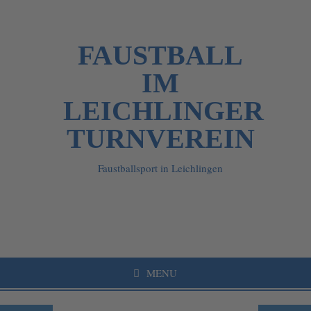
FAUSTBALL
IM
LEICHLINGER
TURNVEREIN
Faustballsport in Leichlingen
MENU