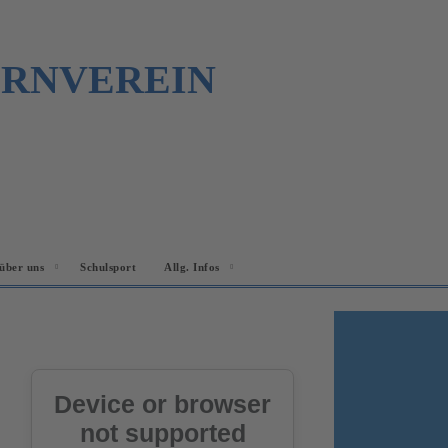
URNVEREIN
über uns
Schulsport
Allg. Infos