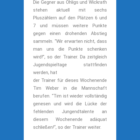
Die Gegner aus Ohligs und Wickrath
stehen aktuell mit sechs
Pluszählern auf den Plätzen 6 und
7 und müssen weitere Punkte
gegen einen drohenden Abstieg
sammeln. “Wir erwarten nicht, dass
man uns die Punkte schenken
wird!”, so der Trainer. Da zeitgleich
Jugendspieltage stattfinden
werden, hat
der Trainer für dieses Wochenende
Tim Weber in die Mannschaft
berufen. “Tim ist wieder vollständig
genesen und wird die Lücke der
fehlenden Jungendtalente an
diesem Wochenende adäquat
schließen!“, so der Trainer weiter.