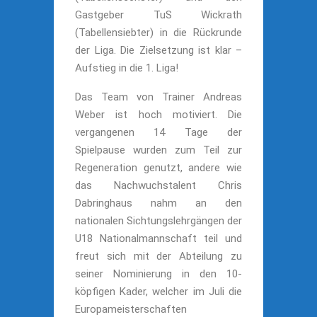
Gastgeber TuS Wickrath
(Tabellensiebter) in die Rückrunde
der Liga. Die Zielsetzung ist klar –
Aufstieg in die 1. Liga!
Das Team von Trainer Andreas
Weber ist hoch motiviert. Die
vergangenen 14 Tage der
Spielpause wurden zum Teil zur
Regeneration genutzt, andere wie
das Nachwuchstalent Chris
Dabringhaus nahm an den
nationalen Sichtungslehrgängen der
U18 Nationalmannschaft teil und
freut sich mit der Abteilung zu
seiner Nominierung in den 10-
köpfigen Kader, welcher im Juli die
Europameisterschaften