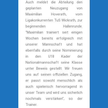
Auch meldet die Abteilung den
geplanten Neuzugang von
Maximilian Hoverath, vom
Ligakonkurrenten TuS Wickrath, zur
beginnenden Hallenrunde.
“Maximilian trainiert seit einigen
Wochen bereits erfolgreich mit
unserer Mannschaft und hat
ebenfalls durch seine Nominierung
in den U18 Kader der
Nationalmannschaft seine Klasse
unter Beweis gestellt. Wir freuen
uns auf seinen offiziellen Zugang,
er passt sowohl menschlich als
auch spielerisch hervorragend in
unser Team und wird uns sicherlich
nochmals verstärken”, so der
Trainer.