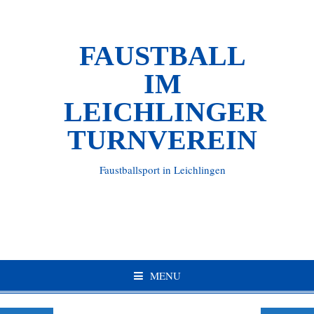
FAUSTBALL
IM
LEICHLINGER
TURNVEREIN
Faustballsport in Leichlingen
MENU