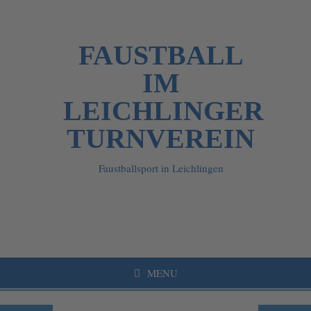
FAUSTBALL
IM
LEICHLINGER
TURNVEREIN
Faustballsport in Leichlingen
MENU