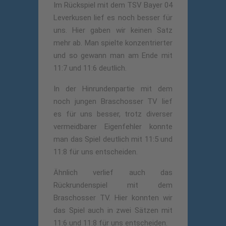
Im Rückspiel mit dem TSV Bayer 04
Leverkusen lief es noch besser für
uns. Hier gaben wir keinen Satz
mehr ab. Man spielte konzentrierter
und so gewann man am Ende mit
11:7 und 11:6 deutlich.
In der Hinrundenpartie mit dem
noch jungen Braschosser TV lief
es für uns besser, trotz diverser
vermeidbarer Eigenfehler konnte
man das Spiel deutlich mit 11:5 und
11:8 für uns entscheiden.
Ähnlich verlief auch das
Rückrundenspiel mit dem
Braschosser TV. Hier konnten wir
das Spiel auch in zwei Sätzen mit
11:6 und 11:8 für uns entscheiden.