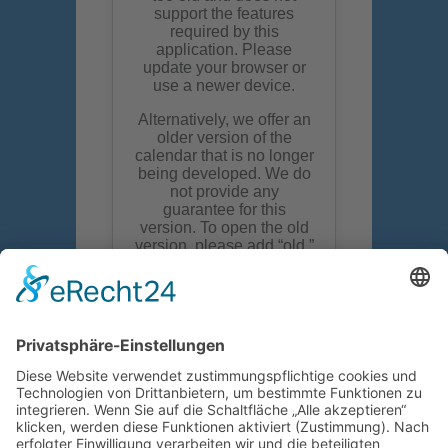
Wir suchen euch