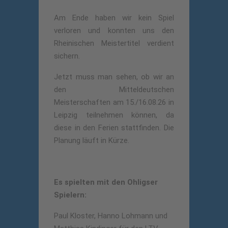
Am Ende haben wir kein Spiel
verloren und konnten uns den
Rheinischen Meistertitel verdient
sichern.
Jetzt muss man sehen, ob wir an
den Mitteldeutschen
Meisterschaften am 15./16.08.26 in
Leipzig teilnehmen können, da
diese in den Ferien stattfinden. Die
Planung läuft in Kürze.
Es spielten mit den Ohligser
Spielern:
Paul Kloster, Hanno Lohmann und