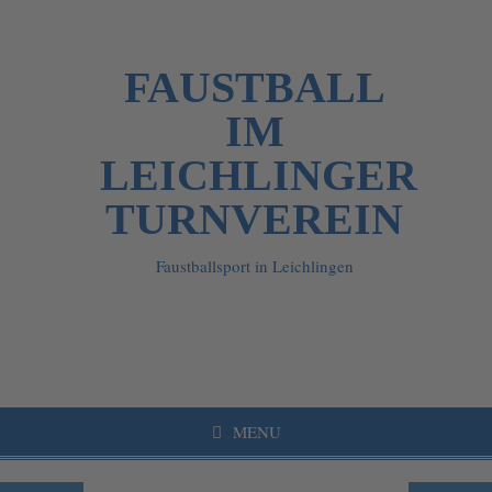
FAUSTBALL
IM
LEICHLINGER
TURNVEREIN
Faustballsport in Leichlingen
MENU