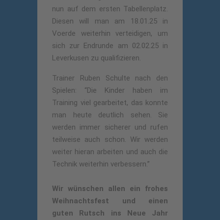
nun auf dem ersten Tabellenplatz.
Diesen will man am 18.01.25 in
Voerde weiterhin verteidigen, um
sich zur Endrunde am 02.02.25 in
Leverkusen zu qualifizieren.
Trainer Ruben Schulte nach den
Spielen: “Die Kinder haben im
Training viel gearbeitet, das konnte
man heute deutlich sehen. Sie
werden immer sicherer und rufen
teilweise auch schon. Wir werden
weiter hieran arbeiten und auch die
Technik weiterhin verbessern.”
Wir wünschen allen ein frohes
Weihnachtsfest und einen
guten Rutsch ins Neue Jahr