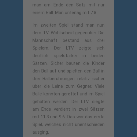
man am Ende den Satz mit nur
einem Ball. Man unterlag mit 7:8.
Im zweiten Spiel stand man nun
dem TV Wahlscheid gegenüber. Die
Mannschaft bestand aus drei
Spielern. Der LTV zeigte sich
deutlich spielstärker in beiden
Sätzen. Sicher bauten die Kinder
den Ball auf und spielten den Ball in
drei Ballberührungen relativ sicher
über die Leine zum Gegner. Viele
Bälle konnten gerettet und im Spiel
gehalten werden. Der LTV siegte
am Ende verdient in zwei Sätzen
mit 11:3 und 9:6. Das war das erste
Spiel, welches nicht unentschieden
ausging.