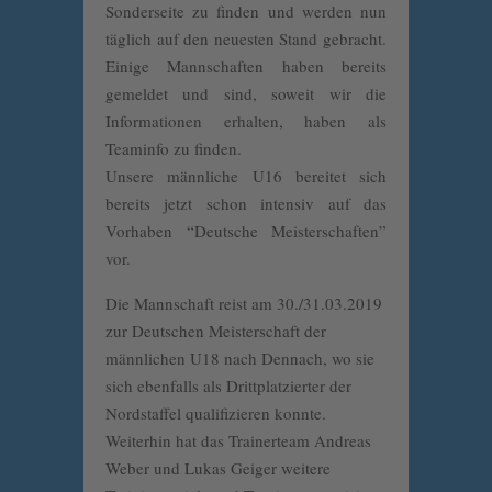
Sonderseite zu finden und werden nun
täglich auf den neuesten Stand gebracht.
Einige Mannschaften haben bereits
gemeldet und sind, soweit wir die
Informationen erhalten, haben als
Teaminfo zu finden.
Unsere männliche U16 bereitet sich
bereits jetzt schon intensiv auf das
Vorhaben “Deutsche Meisterschaften”
vor.
Die Mannschaft reist am 30./31.03.2019
zur Deutschen Meisterschaft der
männlichen U18 nach Dennach, wo sie
sich ebenfalls als Drittplatzierter der
Nordstaffel qualifizieren konnte.
Weiterhin hat das Trainerteam Andreas
Weber und Lukas Geiger weitere