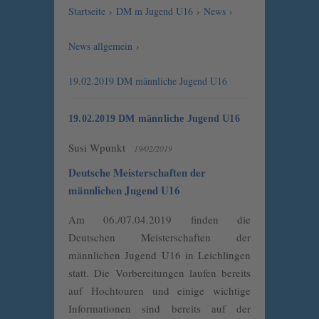
Startseite
›
DM m Jugend U16
›
News
›
News allgemein
›
19.02.2019 DM männliche Jugend U16
19.02.2019 DM männliche Jugend U16
Susi Wpunkt
19/02/2019
Deutsche Meisterschaften der
männlichen Jugend U16
Am 06./07.04.2019 finden die
Deutschen Meisterschaften der
männlichen Jugend U16 in Leichlingen
statt. Die Vorbereitungen laufen bereits
auf Hochtouren und einige wichtige
Informationen sind bereits auf der