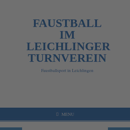
FAUSTBALL
IM
LEICHLINGER
TURNVEREIN
Faustballsport in Leichlingen
MENU