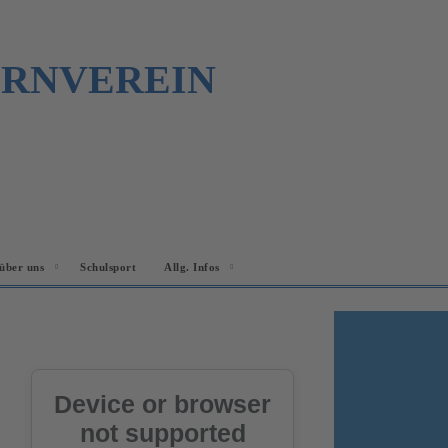
URNVEREIN
über uns
Schulsport
Allg. Infos