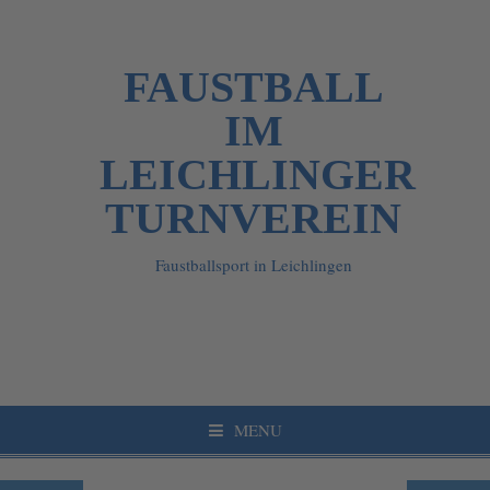
FAUSTBALL
IM
LEICHLINGER
TURNVEREIN
Faustballsport in Leichlingen
MENU