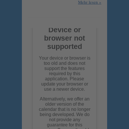
Mehr lesen »