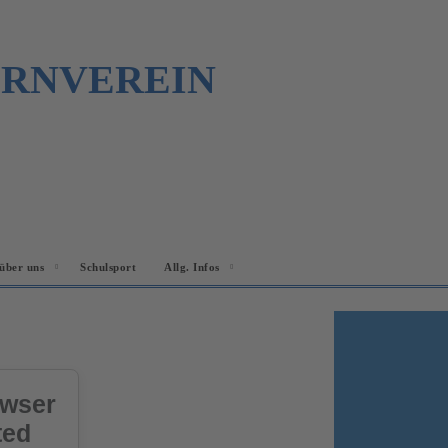
URNVEREIN
über uns
Schulsport
Allg. Infos